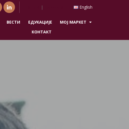
Latinica
|
Ћирилица
English
ВЕСТИ
ЕДУКАЦИЈЕ
МОЈ МАРКЕТ
КОНТАКТ