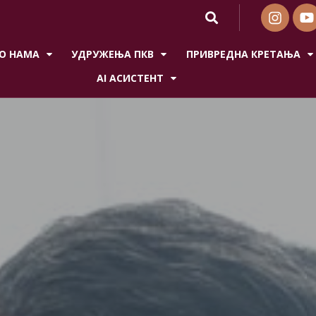
О НАМА
УДРУЖЕЊА ПКВ
ПРИВРЕДНА КРЕТАЊА
AI АСИСТЕНТ