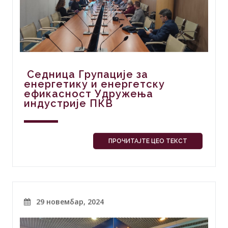
Седница Групације за
енергетику и енергетску
ефикасност Удружења
индустрије ПКВ
ПРОЧИТАЈТЕ ЦЕО ТЕКСТ
29 новембар, 2024