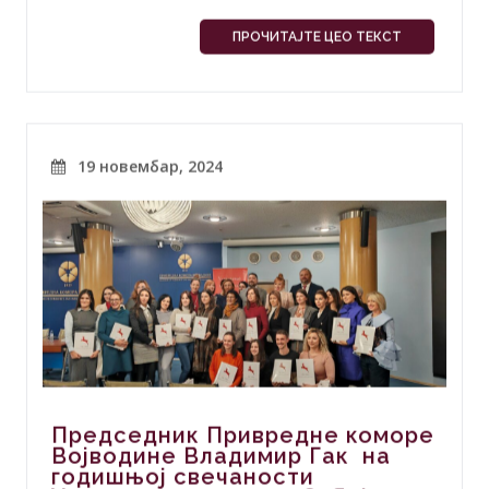
ПРОЧИТАЈТЕ ЦЕО ТЕКСТ
19 новембар, 2024
Председник Привредне коморе
Војводине Владимир Гак на
годишњој свечаности