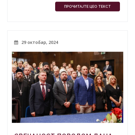
ПРОЧИТАЈТЕ ЦЕО ТЕКСТ
29 октобар, 2024