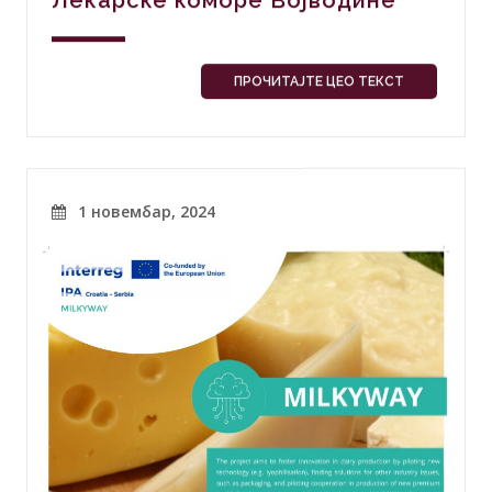
ПРОЧИТАЈТЕ ЦЕО ТЕКСТ
1 новембар, 2024