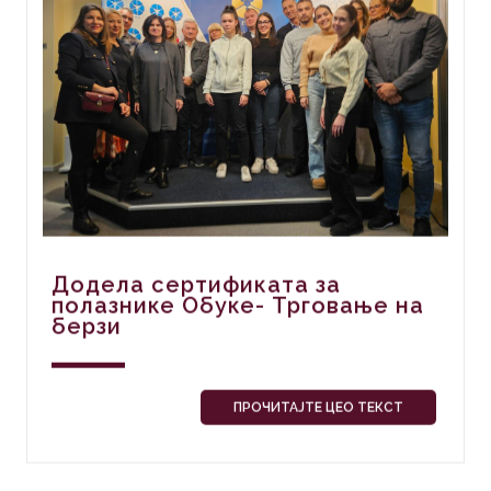
Додела сертификата за
полазнике Обуке- Трговање на
берзи
ПРОЧИТАЈТЕ ЦЕО ТЕКСТ