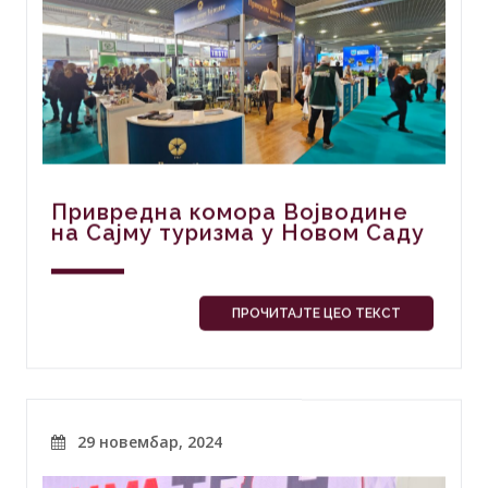
Привредна комора Војводине
на Сајму туризма у Новом Саду
ПРОЧИТАЈТЕ ЦЕО ТЕКСТ
29 новембар, 2024