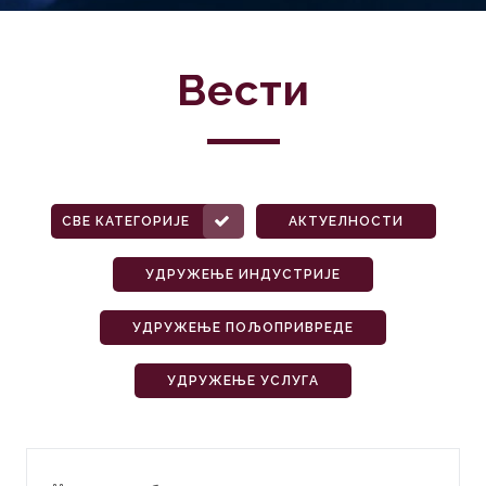
Вести
СВЕ КАТЕГОРИЈЕ
АКТУЕЛНОСТИ
УДРУЖЕЊЕ ИНДУСТРИЈЕ
УДРУЖЕЊЕ ПОЉОПРИВРЕДЕ
УДРУЖЕЊЕ УСЛУГА