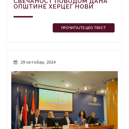
СВЕЧАНОСТ ПОВОДОМ ДАНА
ОПШТИНЕ ХЕРЦЕГ НОВИ
ПРОЧИТАЈТЕ ЦЕО ТЕКСТ
29 октобар, 2024