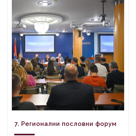
7. Регионални пословни форум