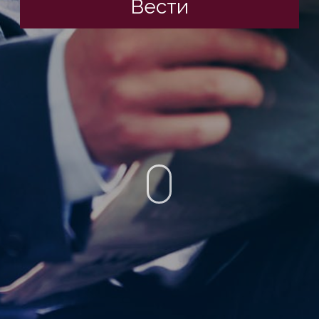
Вести