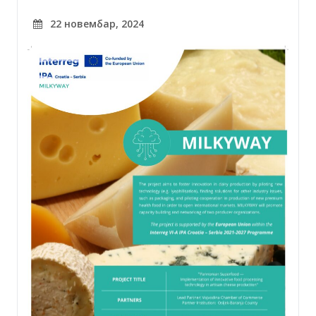
22 новембар, 2024