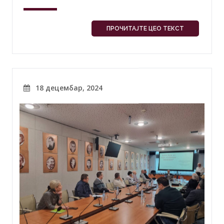
ПРОЧИТАЈТЕ ЦЕО ТЕКСТ
18 децембар, 2024