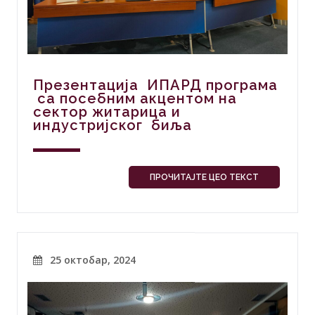
Презентација ИПАРД програма
са посебним акцентом на
сектор житарица и
индустријског биља
ПРОЧИТАЈТЕ ЦЕО ТЕКСТ
25 октобар, 2024