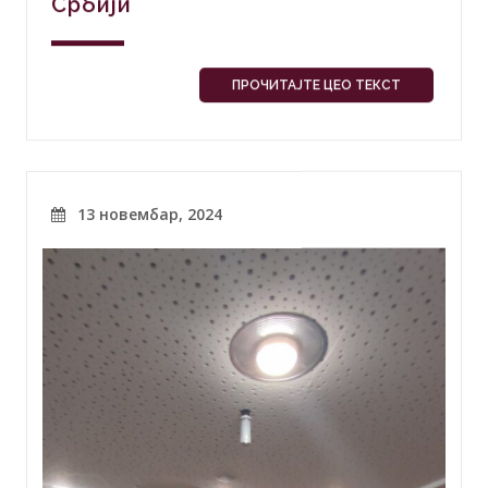
Србији
ПРОЧИТАЈТЕ ЦЕО ТЕКСТ
13 новембар, 2024