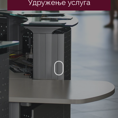
Удружење услуга