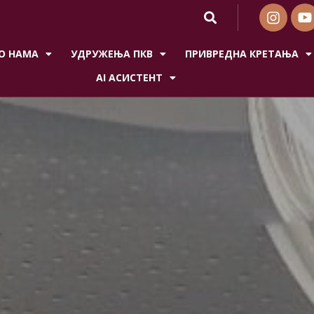
О НАМА
УДРУЖЕЊА ПКВ
ПРИВРЕДНА КРЕТАЊА
AI АСИСТЕНТ