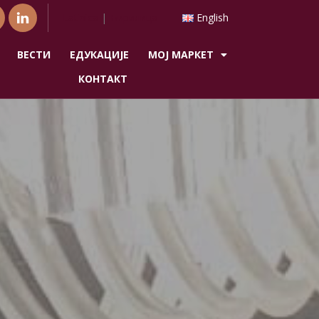
Latinica
|
Ћирилица
English
ВЕСТИ
ЕДУКАЦИЈЕ
МОЈ МАРКЕТ
КОНТАКТ