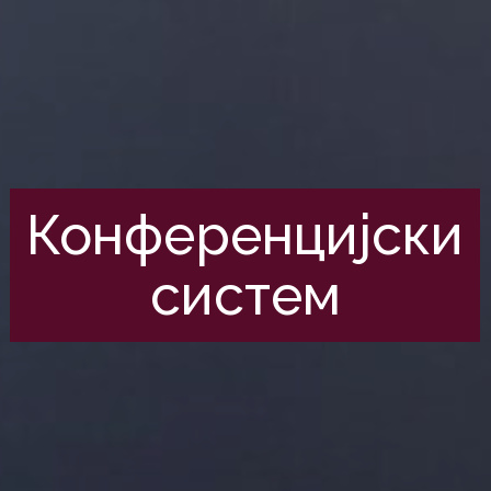
Конференцијски
систем