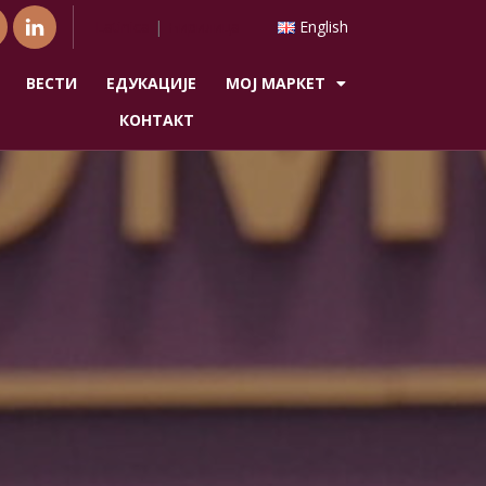
Latinica
|
Ћирилица
English
ВЕСТИ
ЕДУКАЦИЈЕ
МОЈ МАРКЕТ
КОНТАКТ