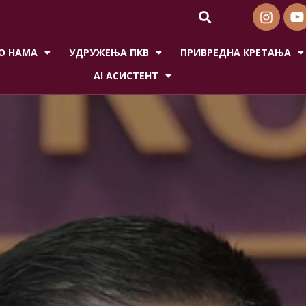
О НАМА
УДРУЖЕЊА ПКВ
ПРИВРЕДНА КРЕТАЊА
AI АСИСТЕНТ