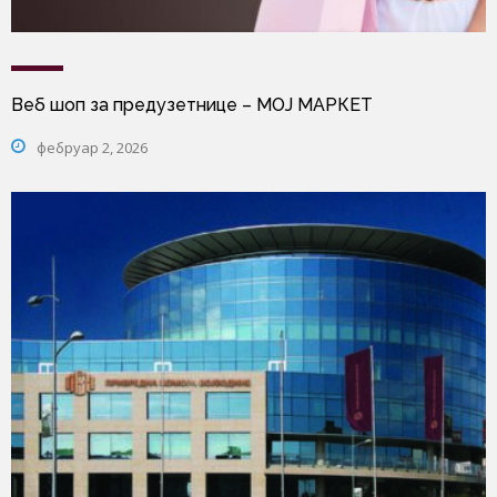
Веб шоп за предузетнице – МОЈ МАРКЕТ
фебруар 2, 2026