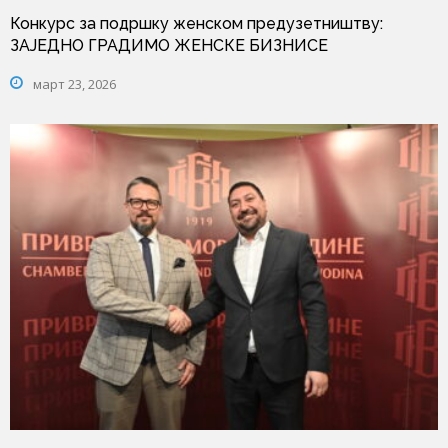
Конкурс за подршку женском предузетништву:
ЗАЈЕДНО ГРАДИМО ЖЕНСКЕ БИЗНИСЕ
март 23, 2026