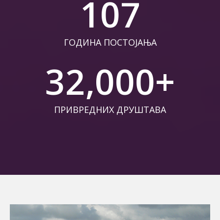
107
ГОДИНА ПОСТОЈАЊА
32,000
+
ПРИВРЕДНИХ ДРУШТАВА