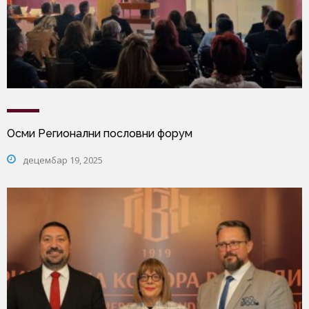
Осми Регионални пословни форум
децембар 19, 2025