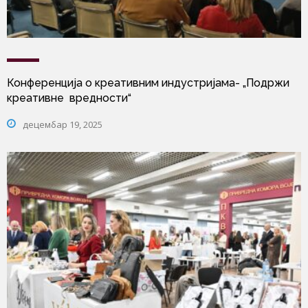
Конференција о креативним индустријама- „Подржи
креативне вредности“
децембар 19, 2025