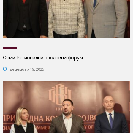
Осми Регионални пословни форум
децембар 19, 2025