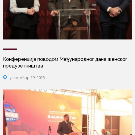
Конференција поводом Међународног дана женског
предузетништва
децембар 19, 2025