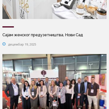
Сајам женског предузетништва, Нови Сад
децембар 19, 2025