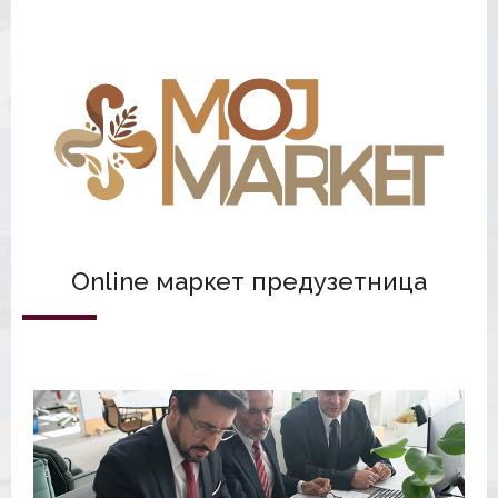
Online маркет предузетница