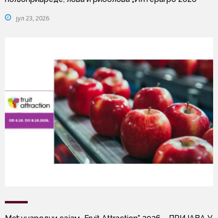
јул 23, 2026